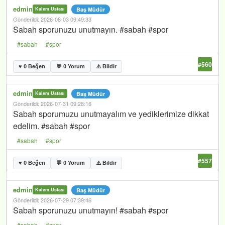
edmin
Baş Müdür
Kalem Ustası
Gönderildi: 2026-08-03 09:49:33
Sabah sporunuzu unutmayın. #sabah #spor
#sabah
#spor
#560
♥ 0 Beğen
💬 0 Yorum
⚠️ Bildir
edmin
Baş Müdür
Kalem Ustası
Gönderildi: 2026-07-31 09:28:16
Sabah sporumuzu unutmayalım ve yediklerimize dikkat
edelim. #sabah #spor
#sabah
#spor
#557
♥ 0 Beğen
💬 0 Yorum
⚠️ Bildir
edmin
Baş Müdür
Kalem Ustası
Gönderildi: 2026-07-29 07:39:46
Sabah sporunuzu unutmayın! #sabah #spor
#sabah
#spor