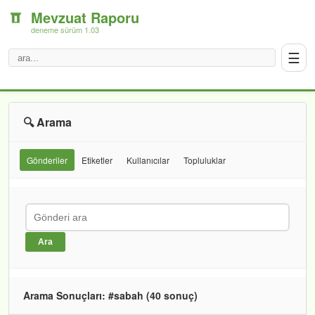
Mevzuat Raporu
deneme sürüm 1.03
☰
🔍 Arama
Gönderiler
Etiketler
Kullanıcılar
Topluluklar
Ara
Arama Sonuçları: #sabah (40 sonuç)