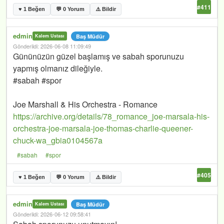
#411
♥ 1 Beğen
💬 0 Yorum
⚠️ Bildir
edmin
Baş Müdür
Kalem Ustası
Gönderildi: 2026-06-08 11:09:49
Gününüzün güzel başlamış ve sabah sporunuzu
yapmış olmanız dileğiyle.
#sabah #spor
Joe Marshall & His Orchestra - Romance
https://archive.org/details/78_romance_joe-marsala-his-
orchestra-joe-marsala-joe-thomas-charlie-queener-
chuck-wa_gbia0104567a
#sabah
#spor
#405
♥ 1 Beğen
💬 0 Yorum
⚠️ Bildir
edmin
Baş Müdür
Kalem Ustası
Gönderildi: 2026-06-12 09:58:41