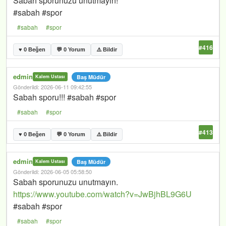
Sabah sporunuzu unutmayın!
#sabah #spor
#sabah
#spor
#416
♥ 0 Beğen
💬 0 Yorum
⚠️ Bildir
edmin
Baş Müdür
Kalem Ustası
Gönderildi: 2026-06-11 09:42:55
Sabah sporu!!! #sabah #spor
#sabah
#spor
#413
♥ 0 Beğen
💬 0 Yorum
⚠️ Bildir
edmin
Baş Müdür
Kalem Ustası
Gönderildi: 2026-06-05 05:58:50
Sabah sporunuzu unutmayın.
https://www.youtube.com/watch?v=JwBjhBL9G6U
#sabah #spor
#sabah
#spor