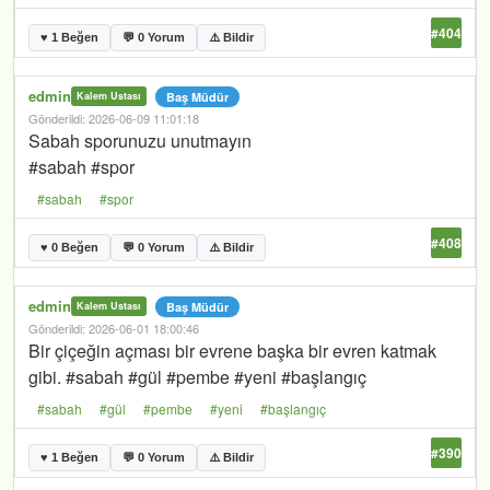
#404
♥ 1 Beğen
💬 0 Yorum
⚠️ Bildir
edmin
Baş Müdür
Kalem Ustası
Gönderildi: 2026-06-09 11:01:18
Sabah sporunuzu unutmayın
#sabah #spor
#sabah
#spor
#408
♥ 0 Beğen
💬 0 Yorum
⚠️ Bildir
edmin
Baş Müdür
Kalem Ustası
Gönderildi: 2026-06-01 18:00:46
Bir çiçeğin açması bir evrene başka bir evren katmak
gibi. #sabah #gül #pembe #yeni #başlangıç
#sabah
#gül
#pembe
#yeni
#başlangıç
#390
♥ 1 Beğen
💬 0 Yorum
⚠️ Bildir