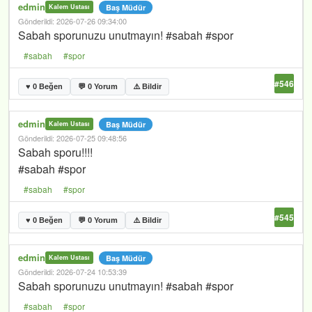
edmin
Baş Müdür
Kalem Ustası
Gönderildi: 2026-07-26 09:34:00
Sabah sporunuzu unutmayın! #sabah #spor
#sabah
#spor
#546
♥ 0 Beğen
💬 0 Yorum
⚠️ Bildir
edmin
Baş Müdür
Kalem Ustası
Gönderildi: 2026-07-25 09:48:56
Sabah sporu!!!!
#sabah #spor
#sabah
#spor
#545
♥ 0 Beğen
💬 0 Yorum
⚠️ Bildir
edmin
Baş Müdür
Kalem Ustası
Gönderildi: 2026-07-24 10:53:39
Sabah sporunuzu unutmayın! #sabah #spor
#sabah
#spor