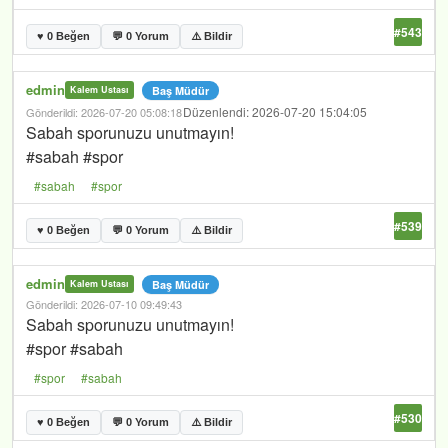
#543
♥ 0 Beğen
💬 0 Yorum
⚠️ Bildir
edmin
Baş Müdür
Kalem Ustası
Düzenlendi: 2026-07-20 15:04:05
Gönderildi: 2026-07-20 05:08:18
Sabah sporunuzu unutmayın!
#sabah #spor
#sabah
#spor
#539
♥ 0 Beğen
💬 0 Yorum
⚠️ Bildir
edmin
Baş Müdür
Kalem Ustası
Gönderildi: 2026-07-10 09:49:43
Sabah sporunuzu unutmayın!
#spor #sabah
#spor
#sabah
#530
♥ 0 Beğen
💬 0 Yorum
⚠️ Bildir