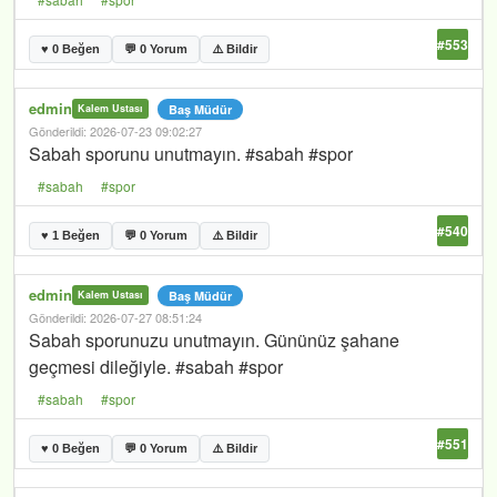
#553
♥ 0 Beğen
💬 0 Yorum
⚠️ Bildir
edmin
Baş Müdür
Kalem Ustası
Gönderildi: 2026-07-23 09:02:27
Sabah sporunu unutmayın. #sabah #spor
#sabah
#spor
#540
♥ 1 Beğen
💬 0 Yorum
⚠️ Bildir
edmin
Baş Müdür
Kalem Ustası
Gönderildi: 2026-07-27 08:51:24
Sabah sporunuzu unutmayın. Gününüz şahane
geçmesi dileğiyle. #sabah #spor
#sabah
#spor
#551
♥ 0 Beğen
💬 0 Yorum
⚠️ Bildir