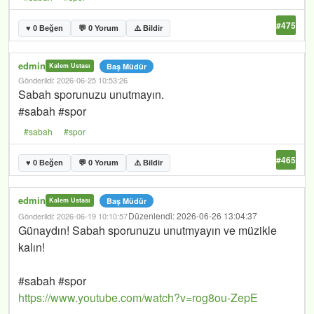
#475
♥ 0 Beğen
💬 0 Yorum
⚠️ Bildir
edmin
Baş Müdür
Kalem Ustası
Gönderildi: 2026-06-25 10:53:26
Sabah sporunuzu unutmayın.
#sabah #spor
#sabah
#spor
#465
♥ 0 Beğen
💬 0 Yorum
⚠️ Bildir
edmin
Baş Müdür
Kalem Ustası
Düzenlendi: 2026-06-26 13:04:37
Gönderildi: 2026-06-19 10:10:57
Günaydın! Sabah sporunuzu unutmyayın ve müzikle
kalın!
#sabah #spor
https://www.youtube.com/watch?v=rog8ou-ZepE