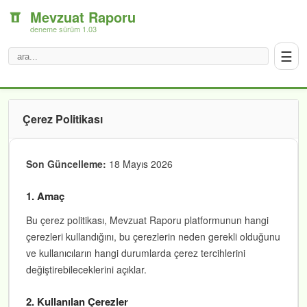
Mevzuat Raporu
deneme sürüm 1.03
☰
Çerez Politikası
Son Güncelleme:
18 Mayıs 2026
1. Amaç
Bu çerez politikası, Mevzuat Raporu platformunun hangi
çerezleri kullandığını, bu çerezlerin neden gerekli olduğunu
ve kullanıcıların hangi durumlarda çerez tercihlerini
değiştirebileceklerini açıklar.
2. Kullanılan Çerezler