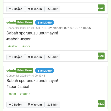
#543
♥ 0 Beğen
💬 0 Yorum
⚠️ Bildir
edmin
Baş Müdür
Kalem Ustası
Düzenlendi: 2026-07-20 15:04:05
Gönderildi: 2026-07-20 05:08:18
Sabah sporunuzu unutmayın!
#sabah #spor
#sabah
#spor
#539
♥ 0 Beğen
💬 0 Yorum
⚠️ Bildir
edmin
Baş Müdür
Kalem Ustası
Gönderildi: 2026-07-10 09:49:43
Sabah sporunuzu unutmayın!
#spor #sabah
#spor
#sabah
#530
♥ 0 Beğen
💬 0 Yorum
⚠️ Bildir