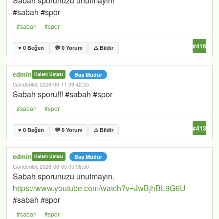
Sabah sporunuzu unutmayın!
#sabah #spor
#sabah
#spor
#416
♥ 0 Beğen
💬 0 Yorum
⚠️ Bildir
edmin
Baş Müdür
Kalem Ustası
Gönderildi: 2026-06-11 09:42:55
Sabah sporu!!! #sabah #spor
#sabah
#spor
#413
♥ 0 Beğen
💬 0 Yorum
⚠️ Bildir
edmin
Baş Müdür
Kalem Ustası
Gönderildi: 2026-06-05 05:58:50
Sabah sporunuzu unutmayın.
https://www.youtube.com/watch?v=JwBjhBL9G6U
#sabah #spor
#sabah
#spor