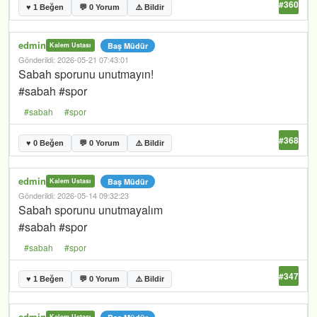
#360
♥ 1 Beğen
💬 0 Yorum
⚠️ Bildir
edmin
Baş Müdür
Kalem Ustası
Gönderildi: 2026-05-21 07:43:01
Sabah sporunu unutmayın!
#sabah #spor
#sabah
#spor
#368
♥ 0 Beğen
💬 0 Yorum
⚠️ Bildir
edmin
Baş Müdür
Kalem Ustası
Gönderildi: 2026-05-14 09:32:23
Sabah sporunu unutmayalım
#sabah #spor
#sabah
#spor
#347
♥ 1 Beğen
💬 0 Yorum
⚠️ Bildir
edmin
Kalem Ustası