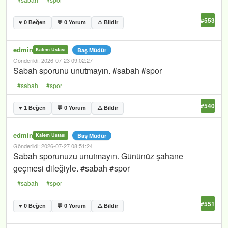
#553
♥ 0 Beğen
💬 0 Yorum
⚠️ Bildir
edmin
Baş Müdür
Kalem Ustası
Gönderildi: 2026-07-23 09:02:27
Sabah sporunu unutmayın. #sabah #spor
#sabah
#spor
#540
♥ 1 Beğen
💬 0 Yorum
⚠️ Bildir
edmin
Baş Müdür
Kalem Ustası
Gönderildi: 2026-07-27 08:51:24
Sabah sporunuzu unutmayın. Gününüz şahane
geçmesi dileğiyle. #sabah #spor
#sabah
#spor
#551
♥ 0 Beğen
💬 0 Yorum
⚠️ Bildir