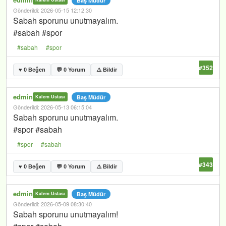
Baş Müdür
Gönderildi: 2026-05-15 12:12:30
Sabah sporunu unutmayalım.
#sabah #spor
#sabah
#spor
#352
♥ 0 Beğen
💬 0 Yorum
⚠️ Bildir
edmin
Baş Müdür
Kalem Ustası
Gönderildi: 2026-05-13 06:15:04
Sabah sporunu unutmayalım.
#spor #sabah
#spor
#sabah
#343
♥ 0 Beğen
💬 0 Yorum
⚠️ Bildir
edmin
Baş Müdür
Kalem Ustası
Gönderildi: 2026-05-09 08:30:40
Sabah sporunu unutmayalım!