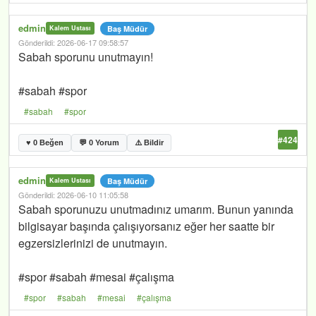
edmin
Baş Müdür
Kalem Ustası
Gönderildi: 2026-06-17 09:58:57
Sabah sporunu unutmayın!
#sabah #spor
#sabah
#spor
#424
♥ 0 Beğen
💬 0 Yorum
⚠️ Bildir
edmin
Baş Müdür
Kalem Ustası
Gönderildi: 2026-06-10 11:05:58
Sabah sporunuzu unutmadınız umarım. Bunun yanında
bilgisayar başında çalışıyorsanız eğer her saatte bir
egzersizlerinizi de unutmayın.
#spor #sabah #mesai #çalışma
#spor
#sabah
#mesai
#çalışma