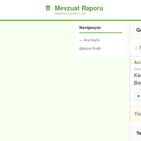
Mevzuat Raporu
deneme sürüm 1.03
Navigasyon
G
← Ana Sayfa
< 
@Azize Profili
Azi
Gönd
Ken
Beğ
♥
Ya
Ya