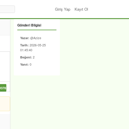
Giriş Yap
Kayıt Ol
Gönderi Bilgisi
@Azize
Yazar:
2026-05-25
Tarih:
01:45:40
2
Beğeni:
0
Yanıt:
#378