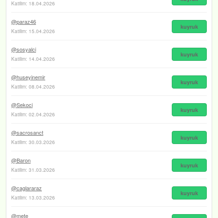
Katilim: 18.04.2026
@paraz46
kuyruk
Katilim: 15.04.2026
@sosyalci
kuyruk
Katilim: 14.04.2026
@huseyinemir
kuyruk
Katilim: 08.04.2026
@Sekoci
kuyruk
Katilim: 02.04.2026
@sacrosanct
kuyruk
Katilim: 30.03.2026
@Baron
kuyruk
Katilim: 31.03.2026
@caglararaz
kuyruk
Katilim: 13.03.2026
@mete